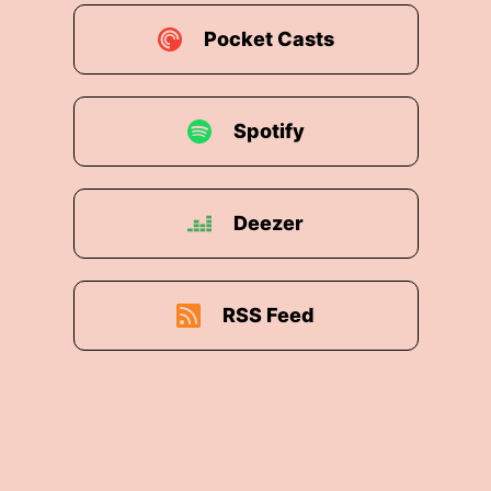
Pocket Casts
Spotify
Deezer
RSS Feed