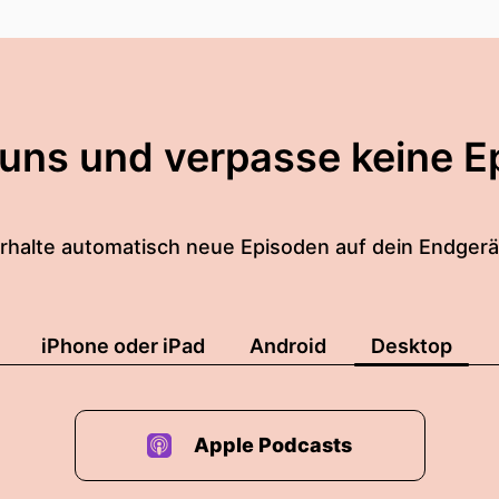
 uns und verpasse keine E
rhalte automatisch neue Episoden auf dein Endgerä
iPhone oder iPad
Android
Desktop
Apple Podcasts