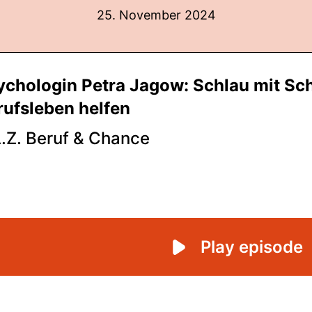
25. November 2024