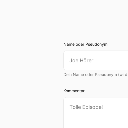
Name oder Pseudonym
Dein Name oder Pseudonym (wird ö
Kommentar