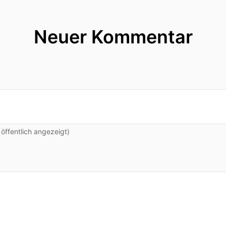
Neuer Kommentar
ffentlich angezeigt)