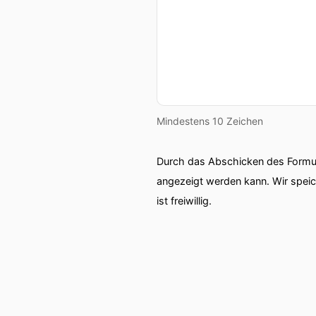
Mindestens 10 Zeichen
Durch das Abschicken des Formul
angezeigt werden kann. Wir spei
ist freiwillig.