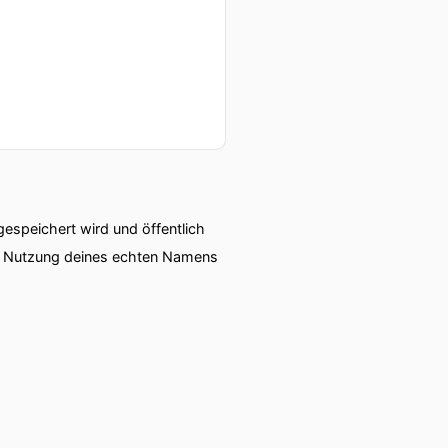
speichert wird und öffentlich
ie Nutzung deines echten Namens