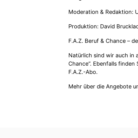
Moderation & Redaktion: U
Produktion: David Bruckla
F.A.Z. Beruf & Chance – de
Natürlich sind wir auch in
Chance“. Ebenfalls finden 
F.A.Z.-Abo.
Mehr über die Angebote u