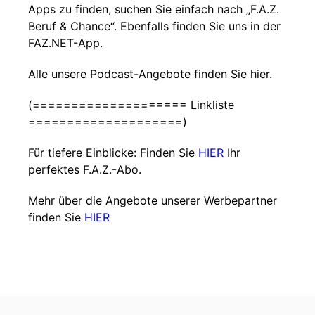
Apps zu finden, suchen Sie einfach nach „F.A.Z.
Beruf & Chance“. Ebenfalls finden Sie uns in der
FAZ.NET-App.
Alle unsere Podcast-Angebote finden Sie hier.
(==================== Linkliste
====================)
Für tiefere Einblicke: Finden Sie
HIER
Ihr
perfektes F.A.Z.-Abo.
Mehr über die Angebote unserer Werbepartner
finden Sie
HIER