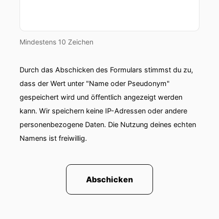
Mindestens 10 Zeichen
Durch das Abschicken des Formulars stimmst du zu,
dass der Wert unter "Name oder Pseudonym"
gespeichert wird und öffentlich angezeigt werden
kann. Wir speichern keine IP-Adressen oder andere
personenbezogene Daten. Die Nutzung deines echten
Namens ist freiwillig.
Abschicken