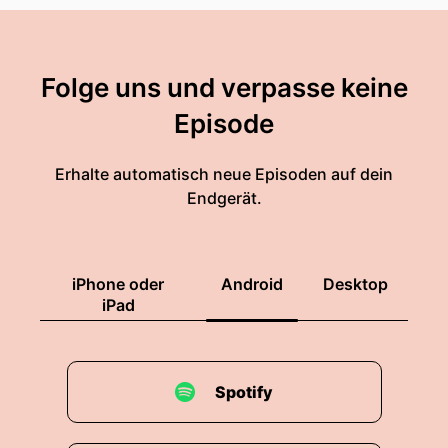
Folge uns und verpasse keine
Episode
Erhalte automatisch neue Episoden auf dein
Endgerät.
iPhone oder
Android
Desktop
iPad
Spotify