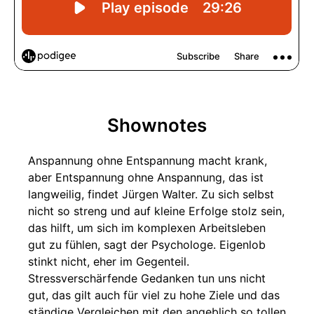
Shownotes
Anspannung ohne Entspannung macht krank,
aber Entspannung ohne Anspannung, das ist
langweilig, findet Jürgen Walter. Zu sich selbst
nicht so streng und auf kleine Erfolge stolz sein,
das hilft, um sich im komplexen Arbeitsleben
gut zu fühlen, sagt der Psychologe. Eigenlob
stinkt nicht, eher im Gegenteil.
Stressverschärfende Gedanken tun uns nicht
gut, das gilt auch für viel zu hohe Ziele und das
ständige Vergleichen mit den angeblich so tollen