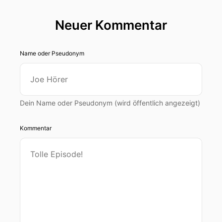
Neuer Kommentar
Name oder Pseudonym
Dein Name oder Pseudonym (wird öffentlich angezeigt)
Kommentar