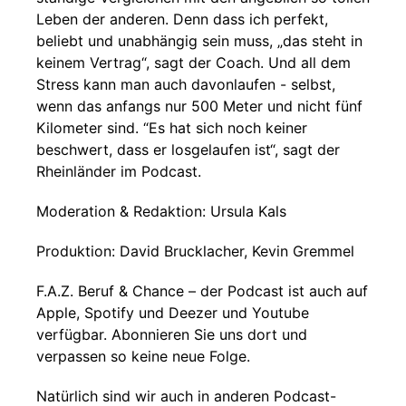
Leben der anderen. Denn dass ich perfekt,
beliebt und unabhängig sein muss, „das steht in
keinem Vertrag“, sagt der Coach. Und all dem
Stress kann man auch davonlaufen - selbst,
wenn das anfangs nur 500 Meter und nicht fünf
Kilometer sind. “Es hat sich noch keiner
beschwert, dass er losgelaufen ist“, sagt der
Rheinländer im Podcast.
Moderation & Redaktion: Ursula Kals
Produktion: David Brucklacher, Kevin Gremmel
F.A.Z. Beruf & Chance – der Podcast ist auch auf
Apple, Spotify und Deezer und Youtube
verfügbar. Abonnieren Sie uns dort und
verpassen so keine neue Folge.
Natürlich sind wir auch in anderen Podcast-