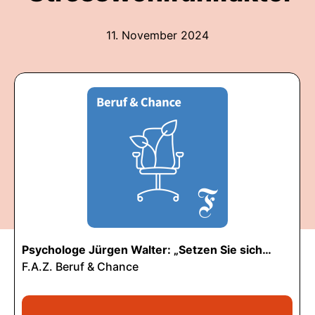
11. November 2024