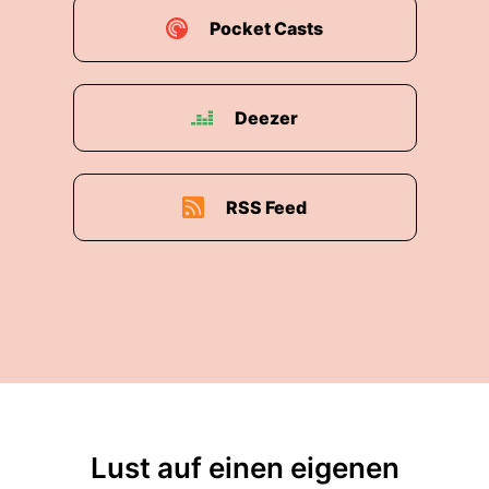
Pocket Casts
Deezer
RSS Feed
Lust auf einen eigenen