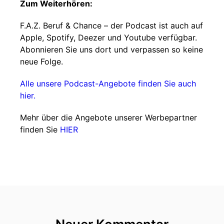
Zum Weiterhören:
F.A.Z. Beruf & Chance – der Podcast ist auch auf
Apple, Spotify, Deezer und Youtube verfügbar.
Abonnieren Sie uns dort und verpassen so keine
neue Folge.
Alle unsere Podcast-Angebote finden Sie auch
hier.
Mehr über die Angebote unserer Werbepartner
finden Sie
HIER