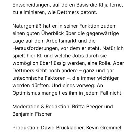
Entscheidungen, auf deren Basis die KI ja lerne,
zu eliminieren, wie Dettmers betont.
Naturgemäß hat er in seiner Funktion zudem
einen guten Überblick über die gegenwärtige
Lage auf dem Arbeitsmarkt und die
Herausforderungen, vor dem er steht. Natürlich
spielt hier KI, und welche Jobs durch sie
womöglich überflüssig werden, eine Rolle. Aber
Dettmers sieht noch andere – ganz und gar
untechnische Faktoren –, die immer wichtiger
werden dürften. Und eines vorweg: An
Optimismus mangelt es ihm in jedem Fall nicht.
Moderation & Redaktion: Britta Beeger und
Benjamin Fischer
Produktion: David Brucklacher, Kevin Gremmel