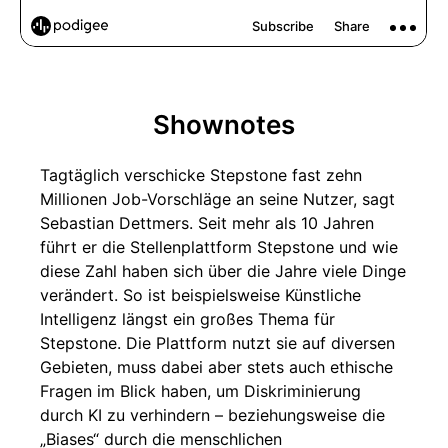
Shownotes
Tagtäglich verschicke Stepstone fast zehn
Millionen Job-Vorschläge an seine Nutzer, sagt
Sebastian Dettmers. Seit mehr als 10 Jahren
führt er die Stellenplattform Stepstone und wie
diese Zahl haben sich über die Jahre viele Dinge
verändert. So ist beispielsweise Künstliche
Intelligenz längst ein großes Thema für
Stepstone. Die Plattform nutzt sie auf diversen
Gebieten, muss dabei aber stets auch ethische
Fragen im Blick haben, um Diskriminierung
durch KI zu verhindern – beziehungsweise die
„Biases“ durch die menschlichen