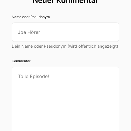
Neuer Kommentar
Name oder Pseudonym
Dein Name oder Pseudonym (wird öffentlich angezeigt)
Kommentar