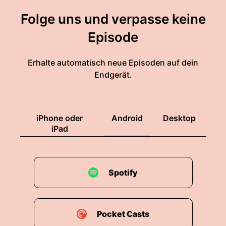
Folge uns und verpasse keine
Episode
Erhalte automatisch neue Episoden auf dein
Endgerät.
iPhone oder
Android
Desktop
iPad
Spotify
Pocket Casts