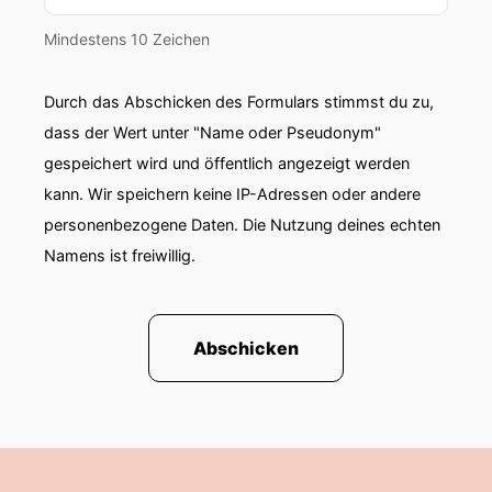
Mindestens 10 Zeichen
Durch das Abschicken des Formulars stimmst du zu,
dass der Wert unter "Name oder Pseudonym"
gespeichert wird und öffentlich angezeigt werden
kann. Wir speichern keine IP-Adressen oder andere
personenbezogene Daten. Die Nutzung deines echten
Namens ist freiwillig.
Abschicken