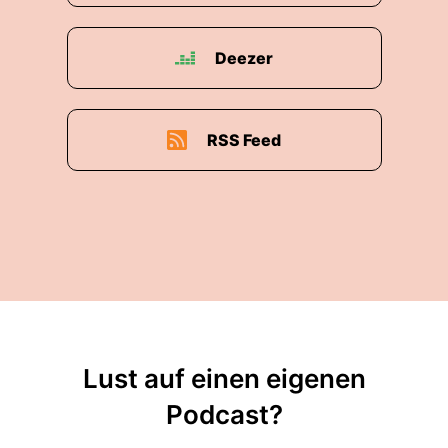
Deezer
RSS Feed
Lust auf einen eigenen
Podcast?