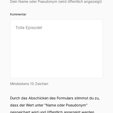
Dein Name oder Pseudonym (wird öffentlich angezeigt)
Kommentar
Mindestens 10 Zeichen
Durch das Abschicken des Formulars stimmst du zu,
dass der Wert unter "Name oder Pseudonym"
gespeichert wird und öffentlich angezeigt werden