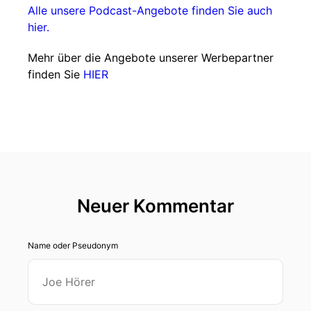
Alle unsere Podcast-Angebote finden Sie auch
hier.
Mehr über die Angebote unserer Werbepartner
finden Sie
HIER
Neuer Kommentar
Name oder Pseudonym