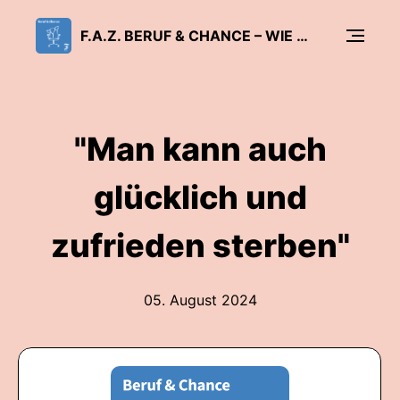
F.A.Z. BERUF & CHANCE – WIE ARBEIT GLÜCKLICH MACHT
"Man kann auch
glücklich und
zufrieden sterben"
05. August 2024