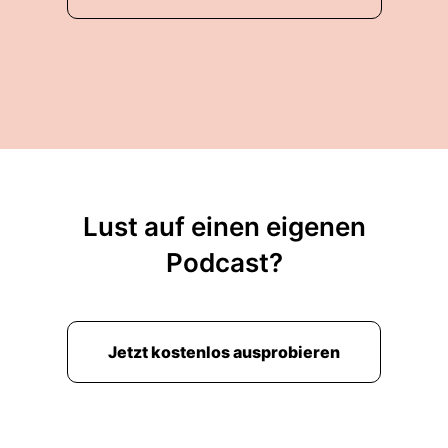
Lust auf einen eigenen
Podcast?
Jetzt kostenlos ausprobieren