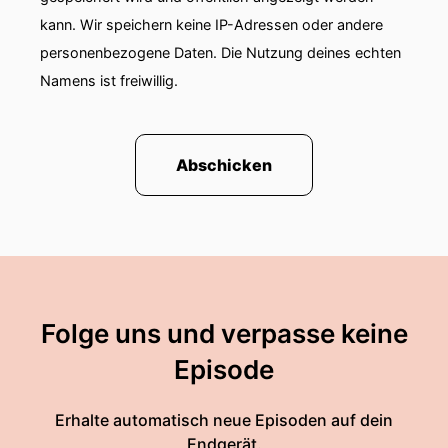
kann. Wir speichern keine IP-Adressen oder andere
personenbezogene Daten. Die Nutzung deines echten
Namens ist freiwillig.
Abschicken
Folge uns und verpasse keine
Episode
Erhalte automatisch neue Episoden auf dein
Endgerät.