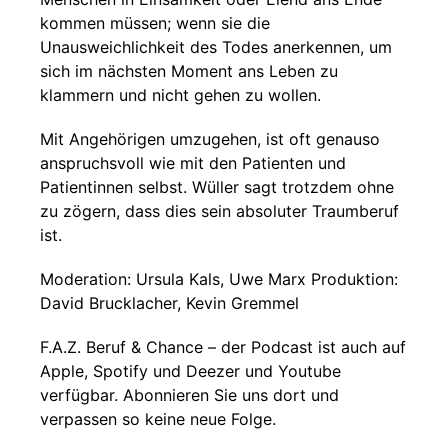
kommen müssen; wenn sie die
Unausweichlichkeit des Todes anerkennen, um
sich im nächsten Moment ans Leben zu
klammern und nicht gehen zu wollen.
Mit Angehörigen umzugehen, ist oft genauso
anspruchsvoll wie mit den Patienten und
Patientinnen selbst. Wüller sagt trotzdem ohne
zu zögern, dass dies sein absoluter Traumberuf
ist.
Moderation: Ursula Kals, Uwe Marx Produktion:
David Brucklacher, Kevin Gremmel
F.A.Z. Beruf & Chance – der Podcast ist auch auf
Apple, Spotify und Deezer und Youtube
verfügbar. Abonnieren Sie uns dort und
verpassen so keine neue Folge.