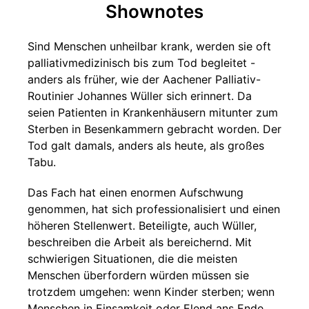
Shownotes
Sind Menschen unheilbar krank, werden sie oft
palliativmedizinisch bis zum Tod begleitet -
anders als früher, wie der Aachener Palliativ-
Routinier Johannes Wüller sich erinnert. Da
seien Patienten in Krankenhäusern mitunter zum
Sterben in Besenkammern gebracht worden. Der
Tod galt damals, anders als heute, als großes
Tabu.
Das Fach hat einen enormen Aufschwung
genommen, hat sich professionalisiert und einen
höheren Stellenwert. Beteiligte, auch Wüller,
beschreiben die Arbeit als bereichernd. Mit
schwierigen Situationen, die die meisten
Menschen überfordern würden müssen sie
trotzdem umgehen: wenn Kinder sterben; wenn
Menschen in Einsamkeit oder Elend ans Ende