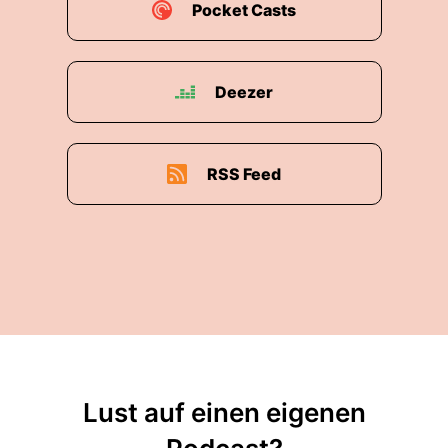
Pocket Casts
Deezer
RSS Feed
Lust auf einen eigenen