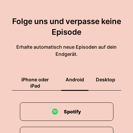
Folge uns und verpasse keine
Episode
Erhalte automatisch neue Episoden auf dein
Endgerät.
iPhone oder
Android
Desktop
iPad
Spotify