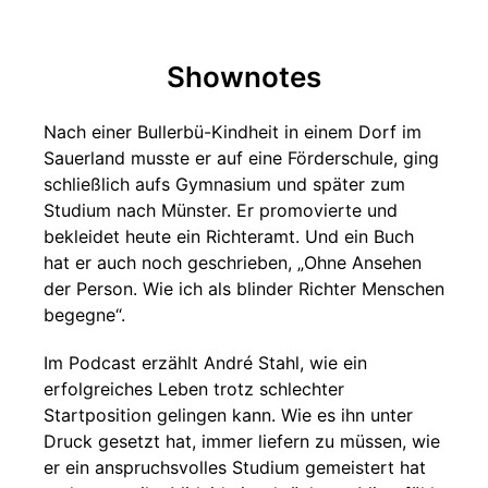
Shownotes
Nach einer Bullerbü-Kindheit in einem Dorf im
Sauerland musste er auf eine Förderschule, ging
schließlich aufs Gymnasium und später zum
Studium nach Münster. Er promovierte und
bekleidet heute ein Richteramt. Und ein Buch
hat er auch noch geschrieben, „Ohne Ansehen
der Person. Wie ich als blinder Richter Menschen
begegne“.
Im Podcast erzählt André Stahl, wie ein
erfolgreiches Leben trotz schlechter
Startposition gelingen kann. Wie es ihn unter
Druck gesetzt hat, immer liefern zu müssen, wie
er ein anspruchsvolles Studium gemeistert hat