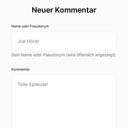
Neuer Kommentar
Name oder Pseudonym
Dein Name oder Pseudonym (wird öffentlich angezeigt)
Kommentar