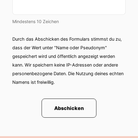
Mindestens 10 Zeichen
Durch das Abschicken des Formulars stimmst du zu,
dass der Wert unter "Name oder Pseudonym"
gespeichert wird und öffentlich angezeigt werden
kann. Wir speichern keine IP-Adressen oder andere
personenbezogene Daten. Die Nutzung deines echten
Namens ist freiwillig.
Abschicken