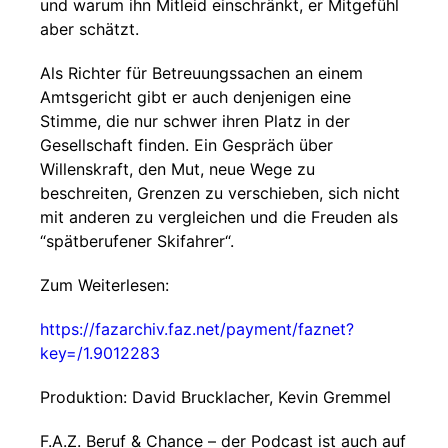
und warum ihn Mitleid einschränkt, er Mitgefühl
aber schätzt.
Als Richter für Betreuungssachen an einem
Amtsgericht gibt er auch denjenigen eine
Stimme, die nur schwer ihren Platz in der
Gesellschaft finden. Ein Gespräch über
Willenskraft, den Mut, neue Wege zu
beschreiten, Grenzen zu verschieben, sich nicht
mit anderen zu vergleichen und die Freuden als
“spätberufener Skifahrer“.
Zum Weiterlesen:
https://fazarchiv.faz.net/payment/faznet?
key=/1.9012283
Produktion: David Brucklacher, Kevin Gremmel
F.A.Z. Beruf & Chance – der Podcast ist auch auf