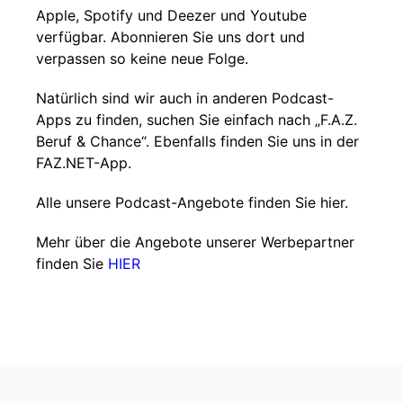
Apple, Spotify und Deezer und Youtube
verfügbar. Abonnieren Sie uns dort und
verpassen so keine neue Folge.
Natürlich sind wir auch in anderen Podcast-
Apps zu finden, suchen Sie einfach nach „F.A.Z.
Beruf & Chance“. Ebenfalls finden Sie uns in der
FAZ.NET-App.
Alle unsere Podcast-Angebote finden Sie hier.
Mehr über die Angebote unserer Werbepartner
finden Sie
HIER