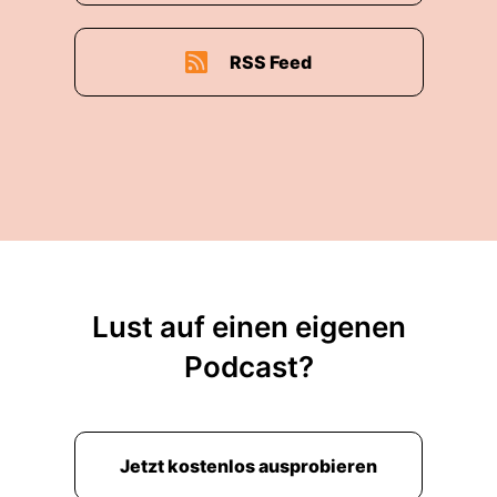
RSS Feed
Lust auf einen eigenen
Podcast?
Jetzt kostenlos ausprobieren