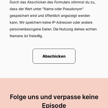
Durch das Abschicken des Formulars stimmst du zu,
dass der Wert unter "Name oder Pseudonym"
gespeichert wird und öffentlich angezeigt werden
kann. Wir speichern keine IP-Adressen oder andere
personenbezogene Daten. Die Nutzung deines echten
Namens ist freiwillig.
Abschicken
Folge uns und verpasse keine
Episode