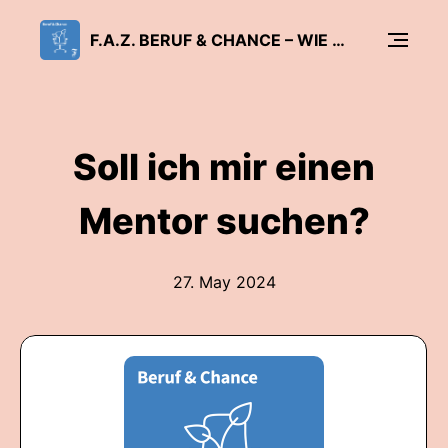
F.A.Z. BERUF & CHANCE – WIE ARBEIT GLÜCKLICH MACHT
Soll ich mir einen
Mentor suchen?
27. May 2024