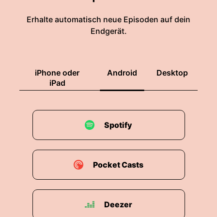
Erhalte automatisch neue Episoden auf dein
Endgerät.
iPhone oder
Android
Desktop
iPad
Spotify
Pocket Casts
Deezer