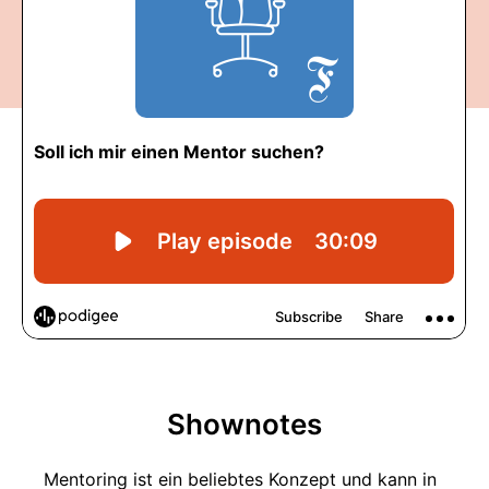
Shownotes
Mentoring ist ein beliebtes Konzept und kann in