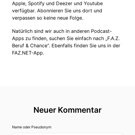
Apple, Spotify und Deezer und Youtube
verfügbar. Abonnieren Sie uns dort und
verpassen so keine neue Folge.
Natürlich sind wir auch in anderen Podcast-
Apps zu finden, suchen Sie einfach nach „F.A.Z.
Beruf & Chance“. Ebenfalls finden Sie uns in der
FAZ.NET-App.
Neuer Kommentar
Name oder Pseudonym