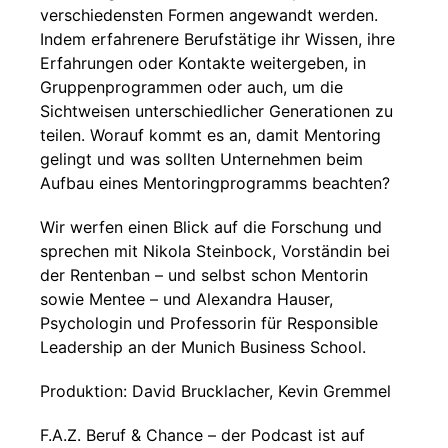
verschiedensten Formen angewandt werden.
Indem erfahrenere Berufstätige ihr Wissen, ihre
Erfahrungen oder Kontakte weitergeben, in
Gruppenprogrammen oder auch, um die
Sichtweisen unterschiedlicher Generationen zu
teilen. Worauf kommt es an, damit Mentoring
gelingt und was sollten Unternehmen beim
Aufbau eines Mentoringprogramms beachten?
Wir werfen einen Blick auf die Forschung und
sprechen mit Nikola Steinbock, Vorständin bei
der Rentenban – und selbst schon Mentorin
sowie Mentee – und Alexandra Hauser,
Psychologin und Professorin für Responsible
Leadership an der Munich Business School.
Produktion: David Brucklacher, Kevin Gremmel
F.A.Z. Beruf & Chance – der Podcast ist auf