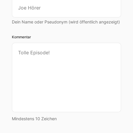
Dein Name oder Pseudonym (wird öffentlich angezeigt)
Kommentar
Mindestens 10 Zeichen