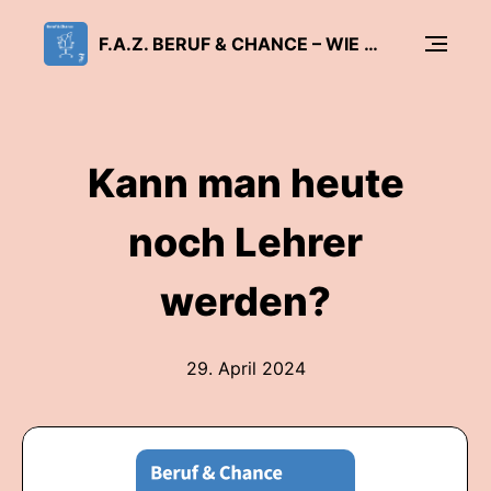
F.A.Z. BERUF & CHANCE – WIE ARBEIT GLÜCKLICH MACHT
Kann man heute
noch Lehrer
werden?
29. April 2024