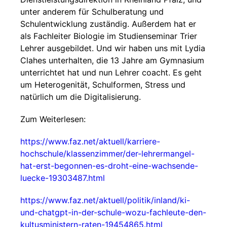
unter anderem für Schulberatung und
Schulentwicklung zuständig. Außerdem hat er
als Fachleiter Biologie im Studienseminar Trier
Lehrer ausgebildet. Und wir haben uns mit Lydia
Clahes unterhalten, die 13 Jahre am Gymnasium
unterrichtet hat und nun Lehrer coacht. Es geht
um Heterogenität, Schulformen, Stress und
natürlich um die Digitalisierung.
Zum Weiterlesen:
https://www.faz.net/aktuell/karriere-
hochschule/klassenzimmer/der-lehrermangel-
hat-erst-begonnen-es-droht-eine-wachsende-
luecke-19303487.html
https://www.faz.net/aktuell/politik/inland/ki-
und-chatgpt-in-der-schule-wozu-fachleute-den-
kultusministern-raten-19454865.html