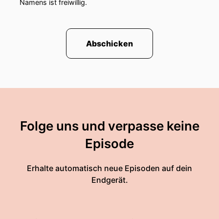
Namens ist freiwillig.
Abschicken
Folge uns und verpasse keine
Episode
Erhalte automatisch neue Episoden auf dein
Endgerät.