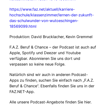
https://www.faz.net/aktuell/karriere-
hochschule/klassenzimmer/lernen-der-zukunft-
das-schulwunder-von-wutoeschingen-
18569099.html
Produktion: David Brucklacher, Kevin Gremmel
F.A.Z. Beruf & Chance – der Podcast ist auch auf
Apple, Spotify und Deezer und Youtube
verfügbar. Abonnieren Sie uns dort und
verpassen so keine neue Folge.
Natürlich sind wir auch in anderen Podcast-
Apps zu finden, suchen Sie einfach nach „F.A.Z.
Beruf & Chance“. Ebenfalls finden Sie uns in der
FAZ.NET-App.
Alle unsere Podcast-Angebote finden Sie hier.